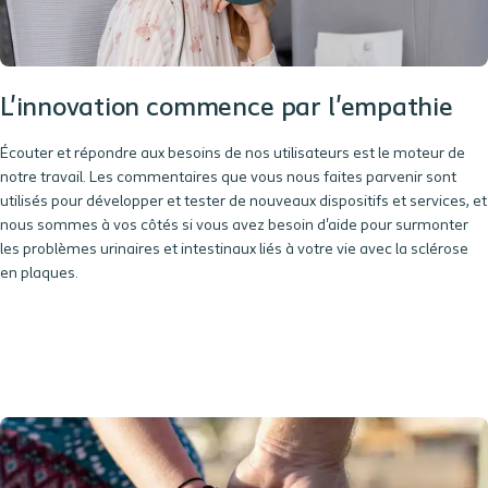
L'innovation commence par l'empathie
Écouter et répondre aux besoins de nos
utilisateurs
est le moteur de
notre travail. Les commentaires que vous nous faites parvenir sont
utilisés pour développer et tester de nouveaux
dispositifs
et services, et
nous sommes à vos côtés si vous avez besoin d'aide pour surmonter
les problèmes
urinaires
et intestinaux liés à votre vie avec la
sclérose
en plaques
.