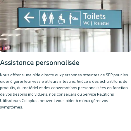
Assistance personnalisée
Nous offrons une aide directe aux personnes atteintes de SEP pour les
aider à gérer leur vessie et leurs intestins. Grâce à des échantillons de
produits, du matériel et des conversations personnalisé
e
s en fonction
de vos besoins individuels, nos conseillers
du Service Relations
Utilisateurs
Coloplast peuvent
vous aider à mieux gérer vos
symptômes.