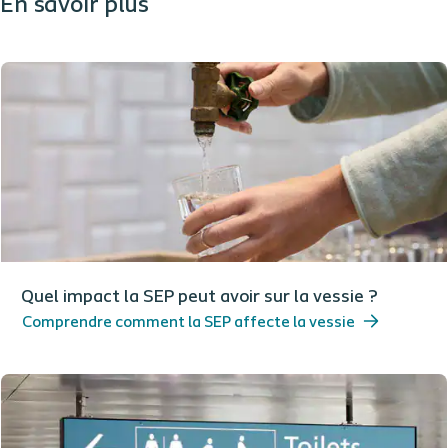
En savoir plus
Quel impact la SEP peut avoir sur la vessie ?
Comprendre comment la SEP affecte la vessie