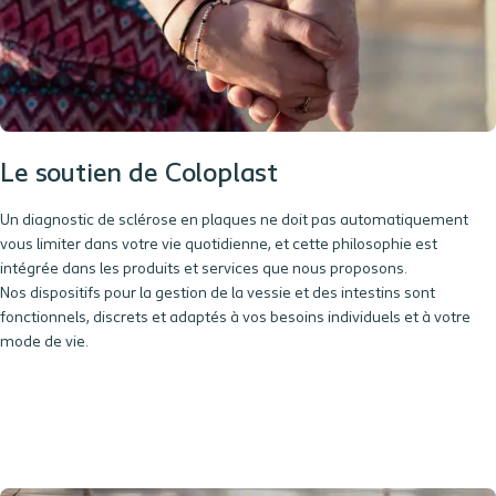
Le soutien de Coloplast
Un diagnostic de
sclérose en plaques
ne doit pas automatiquement
vous limiter dans votre vie quotidienne, et cette philosophie est
intégrée dans les produits et services que nous proposons.
Nos
dispositifs
pour la gestion de la vessie et des intestins sont
fonctionnels, discrets et adaptés à vos besoins individuels et à votre
mode de vie.