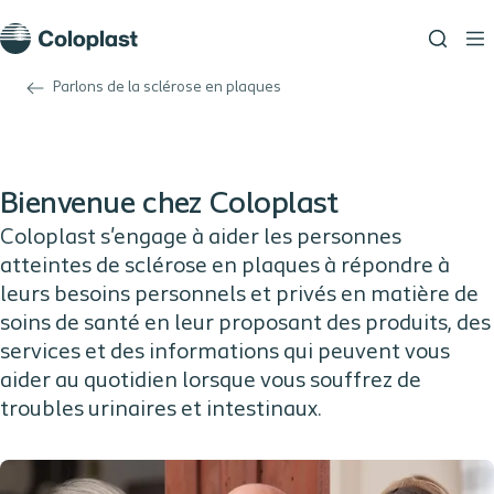
Parlons de la sclérose en plaques
Bienvenue chez Coloplast
Coloplast s'engage à aider les personnes
atteintes de sclérose en plaques à répondre à
leurs besoins personnels et privés en matière de
soins de santé en leur proposant des produits, des
services et des informations qui peuvent vous
aider au quotidien lorsque vous souffrez de
troubles urinaires et intestinaux.