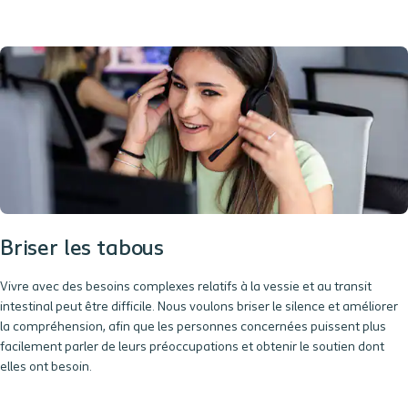
Briser les tabous
Vivre avec des besoins
complexes
relatifs à la
vessie et
au
transit
intestinal
peut être difficile. Nous voulons briser le silence et améliorer
la compréhension, afin que les personnes concernées puissent plus
facilement parler de leurs préoccupations et obtenir le soutien dont
elles ont besoin.