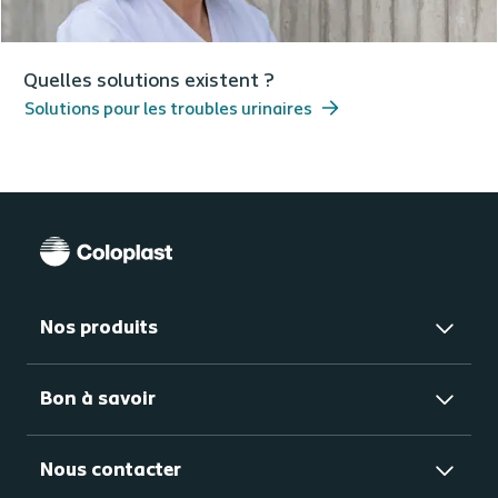
Quelles solutions existent ?
Solutions pour les troubles urinaires
Nos produits
Bon à savoir
Nous contacter