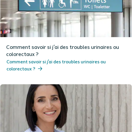
Comment savoir si j’ai des troubles urinaires ou
colorectaux ?​
Comment savoir si j’ai des troubles urinaires ou
colorectaux ?​