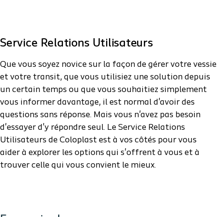
Service Relations Utilisateurs
Que vous soyez novice
sur la façon de gérer votre
vessie
et
votre transit
, que vous utilisiez une solution depuis
un certain temps ou que vous souhaitiez simplement
vous informer davantage, il est normal d'avoir des
questions sans réponse. Mais vous n'avez pas besoin
d'essayer d'y répondre seul.
Le Service Relations
Utilisateurs de Coloplast
est à vos côtés pour vous
aider à explorer les options qui s'offrent à vous et à
trouver celle qui vous convient le mieux.